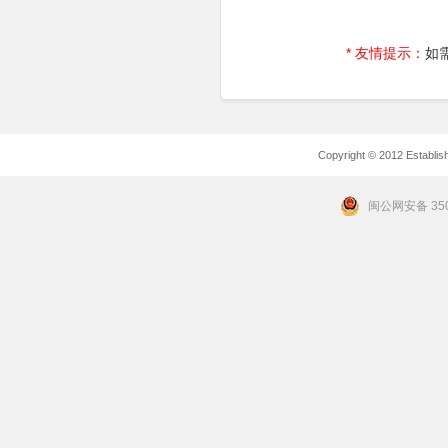
* 友情提示：
如
Copyright © 2012 Establishe
闽公网安备 350