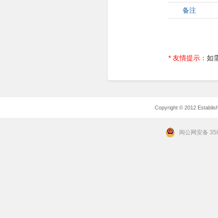
备注
* 友情提示：
如
Copyright © 2012 Establishe
闽公网安备 350